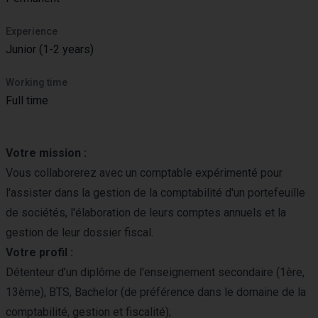
Experience
Junior (1-2 years)
Working time
Full time
Votre mission :
Vous collaborerez avec un comptable expérimenté pour
l'assister dans la gestion de la comptabilité d'un portefeuille
de sociétés, l'élaboration de leurs comptes annuels et la
gestion de leur dossier fiscal.
Votre profil :
Détenteur d’un diplôme de l'enseignement secondaire (1ère,
13ème), BTS, Bachelor (de préférence dans le domaine de la
comptabilité, gestion et fiscalité);